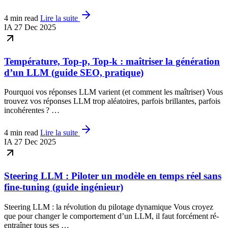
4 min read
Lire la suite
IA
27 Dec 2025
Température, Top-p, Top-k : maîtriser la génération
d’un LLM (guide SEO, pratique)
Pourquoi vos réponses LLM varient (et comment les maîtriser) Vous
trouvez vos réponses LLM trop aléatoires, parfois brillantes, parfois
incohérentes ? …
4 min read
Lire la suite
IA
27 Dec 2025
Steering LLM : Piloter un modèle en temps réel sans
fine-tuning (guide ingénieur)
Steering LLM : la révolution du pilotage dynamique Vous croyez
que pour changer le comportement d’un LLM, il faut forcément ré-
entraîner tous ses …