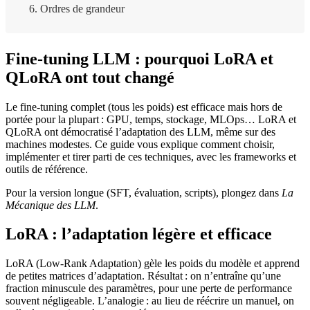
Ordres de grandeur
Fine-tuning LLM : pourquoi LoRA et
QLoRA ont tout changé
Le fine-tuning complet (tous les poids) est efficace mais hors de
portée pour la plupart : GPU, temps, stockage, MLOps… LoRA et
QLoRA ont démocratisé l’adaptation des LLM, même sur des
machines modestes. Ce guide vous explique comment choisir,
implémenter et tirer parti de ces techniques, avec les frameworks et
outils de référence.
Pour la version longue (SFT, évaluation, scripts), plongez dans
La
Mécanique des LLM
.
LoRA : l’adaptation légère et efficace
LoRA (Low-Rank Adaptation) gèle les poids du modèle et apprend
de petites matrices d’adaptation. Résultat : on n’entraîne qu’une
fraction minuscule des paramètres, pour une perte de performance
souvent négligeable. L’analogie : au lieu de réécrire un manuel, on