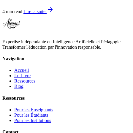
4 min read
Lire la suite
Expertise indépendante en Intelligence Artificielle et Pédagogie.
Transformer l'éducation par l'innovation responsable.
Navigation
Accueil
Le Livre
Ressources
Blog
Ressources
Pour les Enseignants
Pour les Étudiants
Pour les Institutions
Contact