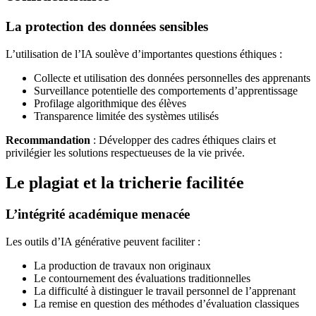
La protection des données sensibles
L’utilisation de l’IA soulève d’importantes questions éthiques :
Collecte et utilisation des données personnelles des apprenants
Surveillance potentielle des comportements d’apprentissage
Profilage algorithmique des élèves
Transparence limitée des systèmes utilisés
Recommandation
: Développer des cadres éthiques clairs et
privilégier les solutions respectueuses de la vie privée.
Le plagiat et la tricherie facilitée
L’intégrité académique menacée
Les outils d’IA générative peuvent faciliter :
La production de travaux non originaux
Le contournement des évaluations traditionnelles
La difficulté à distinguer le travail personnel de l’apprenant
La remise en question des méthodes d’évaluation classiques