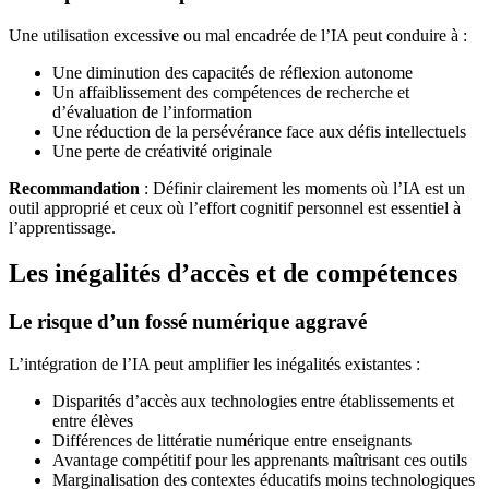
Une utilisation excessive ou mal encadrée de l’IA peut conduire à :
Une diminution des capacités de réflexion autonome
Un affaiblissement des compétences de recherche et
d’évaluation de l’information
Une réduction de la persévérance face aux défis intellectuels
Une perte de créativité originale
Recommandation
: Définir clairement les moments où l’IA est un
outil approprié et ceux où l’effort cognitif personnel est essentiel à
l’apprentissage.
Les inégalités d’accès et de compétences
Le risque d’un fossé numérique aggravé
L’intégration de l’IA peut amplifier les inégalités existantes :
Disparités d’accès aux technologies entre établissements et
entre élèves
Différences de littératie numérique entre enseignants
Avantage compétitif pour les apprenants maîtrisant ces outils
Marginalisation des contextes éducatifs moins technologiques