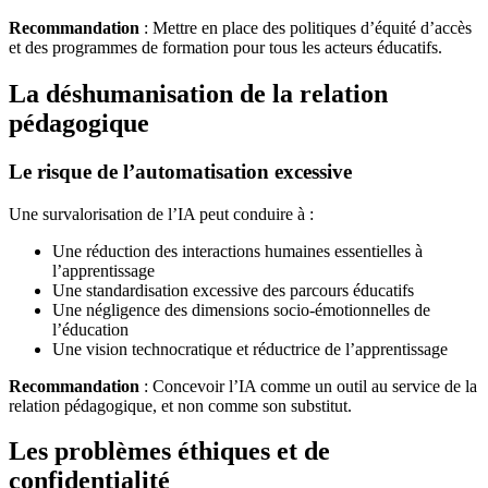
Recommandation
: Mettre en place des politiques d’équité d’accès
et des programmes de formation pour tous les acteurs éducatifs.
La déshumanisation de la relation
pédagogique
Le risque de l’automatisation excessive
Une survalorisation de l’IA peut conduire à :
Une réduction des interactions humaines essentielles à
l’apprentissage
Une standardisation excessive des parcours éducatifs
Une négligence des dimensions socio-émotionnelles de
l’éducation
Une vision technocratique et réductrice de l’apprentissage
Recommandation
: Concevoir l’IA comme un outil au service de la
relation pédagogique, et non comme son substitut.
Les problèmes éthiques et de
confidentialité