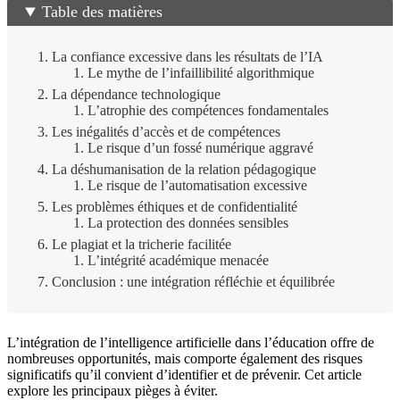
Table des matières
La confiance excessive dans les résultats de l’IA
Le mythe de l’infaillibilité algorithmique
La dépendance technologique
L’atrophie des compétences fondamentales
Les inégalités d’accès et de compétences
Le risque d’un fossé numérique aggravé
La déshumanisation de la relation pédagogique
Le risque de l’automatisation excessive
Les problèmes éthiques et de confidentialité
La protection des données sensibles
Le plagiat et la tricherie facilitée
L’intégrité académique menacée
Conclusion : une intégration réfléchie et équilibrée
L’intégration de l’intelligence artificielle dans l’éducation offre de
nombreuses opportunités, mais comporte également des risques
significatifs qu’il convient d’identifier et de prévenir. Cet article
explore les principaux pièges à éviter.