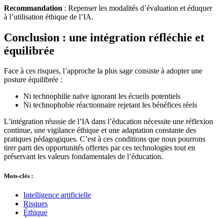
Recommandation
: Repenser les modalités d’évaluation et éduquer
à l’utilisation éthique de l’IA.
Conclusion : une intégration réfléchie et
équilibrée
Face à ces risques, l’approche la plus sage consiste à adopter une
posture équilibrée :
Ni technophilie naïve ignorant les écueils potentiels
Ni technophobie réactionnaire rejetant les bénéfices réels
L’intégration réussie de l’IA dans l’éducation nécessite une réflexion
continue, une vigilance éthique et une adaptation constante des
pratiques pédagogiques. C’est à ces conditions que nous pourrons
tirer parti des opportunités offertes par ces technologies tout en
préservant les valeurs fondamentales de l’éducation.
Mots-clés :
Intelligence artificielle
Risques
Éthique