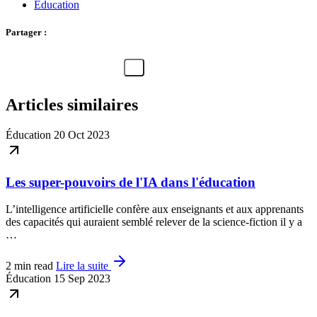
Éducation
Partager :
Articles similaires
Éducation
20 Oct 2023
Les super-pouvoirs de l'IA dans l'éducation
L’intelligence artificielle confère aux enseignants et aux apprenants
des capacités qui auraient semblé relever de la science-fiction il y a
…
2 min read
Lire la suite
Éducation
15 Sep 2023