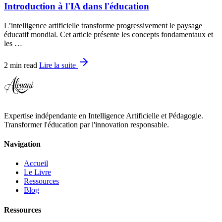
Introduction à l'IA dans l'éducation
L’intelligence artificielle transforme progressivement le paysage
éducatif mondial. Cet article présente les concepts fondamentaux et
les …
2 min read
Lire la suite
Expertise indépendante en Intelligence Artificielle et Pédagogie.
Transformer l'éducation par l'innovation responsable.
Navigation
Accueil
Le Livre
Ressources
Blog
Ressources