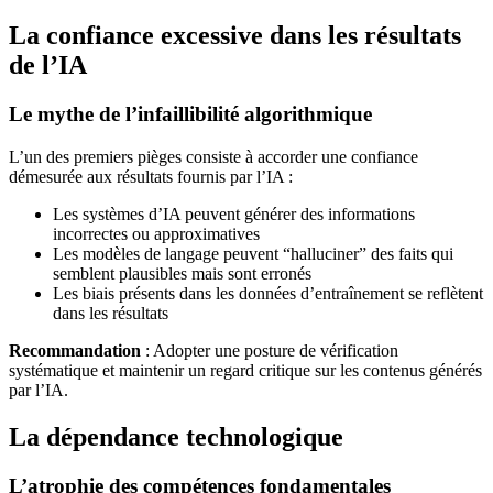
La confiance excessive dans les résultats
de l’IA
Le mythe de l’infaillibilité algorithmique
L’un des premiers pièges consiste à accorder une confiance
démesurée aux résultats fournis par l’IA :
Les systèmes d’IA peuvent générer des informations
incorrectes ou approximatives
Les modèles de langage peuvent “halluciner” des faits qui
semblent plausibles mais sont erronés
Les biais présents dans les données d’entraînement se reflètent
dans les résultats
Recommandation
: Adopter une posture de vérification
systématique et maintenir un regard critique sur les contenus générés
par l’IA.
La dépendance technologique
L’atrophie des compétences fondamentales