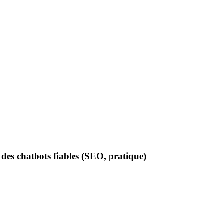
es chatbots fiables (SEO, pratique)