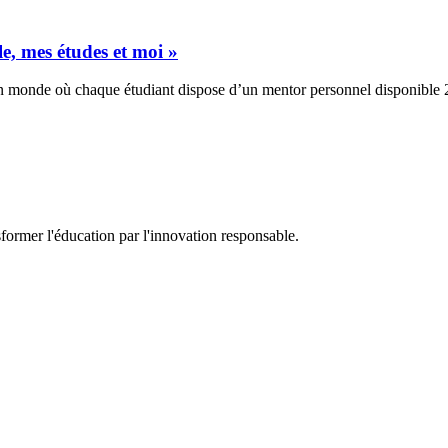
lle, mes études et moi »
 un monde où chaque étudiant dispose d’un mentor personnel disponible
sformer l'éducation par l'innovation responsable.