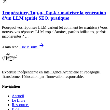
Température, Top-p, Top-k : maîtriser la génération
d’un LLM (guide SEO, pratique)
Pourquoi vos réponses LLM varient (et comment les maîtriser) Vous
trouvez vos réponses LLM trop aléatoires, parfois brillantes, parfois
incohérentes ? …
4 min read
Lire la suite
Expertise indépendante en Intelligence Artificielle et Pédagogie.
Transformer l'éducation par l'innovation responsable.
Navigation
Accueil
Le Livre
Ressources
Blog