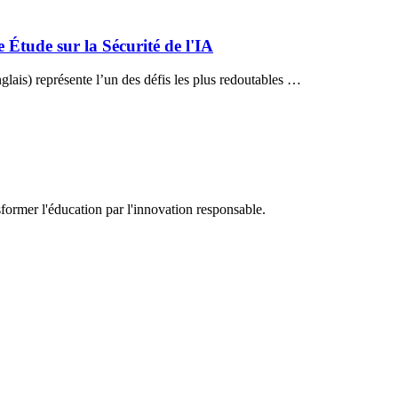
Étude sur la Sécurité de l'IA
ais) représente l’un des défis les plus redoutables …
sformer l'éducation par l'innovation responsable.