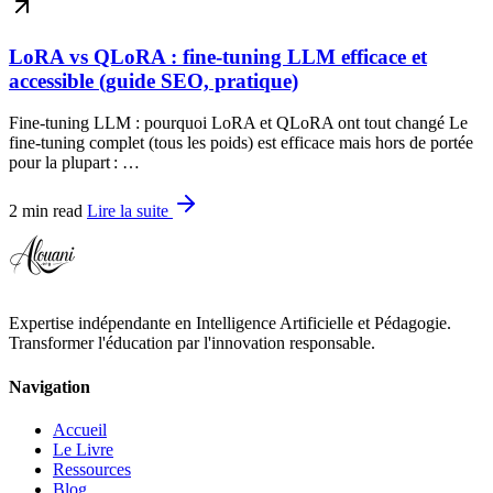
LoRA vs QLoRA : fine-tuning LLM efficace et
accessible (guide SEO, pratique)
Fine-tuning LLM : pourquoi LoRA et QLoRA ont tout changé Le
fine-tuning complet (tous les poids) est efficace mais hors de portée
pour la plupart : …
2 min read
Lire la suite
Expertise indépendante en Intelligence Artificielle et Pédagogie.
Transformer l'éducation par l'innovation responsable.
Navigation
Accueil
Le Livre
Ressources
Blog