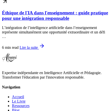
Éthique de l'IA dans l'enseignement : guide pratique
pour une intégration responsable
L’intégration de l’intelligence artificielle dans l’enseignement
représente simultanément une opportunité extraordinaire et un défi
…
6 min read
Lire la suite
Expertise indépendante en Intelligence Artificielle et Pédagogie.
Transformer l'éducation par l'innovation responsable.
Navigation
Accueil
Le Livre
Ressources
Blog