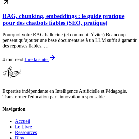
RAG, chunking, embeddings : le guide pratique
pour des chatbots fiables (SEO, pratique)
Pourquoi votre RAG hallucine (et comment l’éviter) Beaucoup
pensent qu’ajouter une base documentaire à un LLM suffit à garantir
des réponses fiables. …
4 min read
Lire la suite
Expertise indépendante en Intelligence Artificielle et Pédagogie.
Transformer l'éducation par l'innovation responsable.
Navigation
Accueil
Le Livre
Ressources
Blog