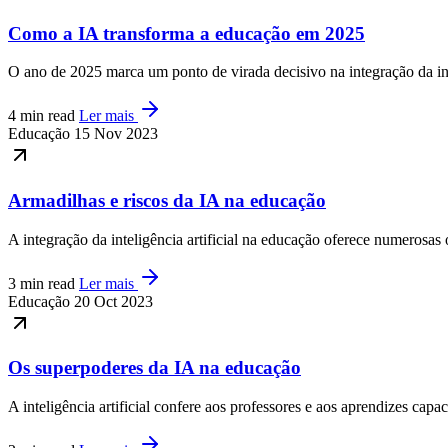
Como a IA transforma a educação em 2025
O ano de 2025 marca um ponto de virada decisivo na integração da int
4 min read
Ler mais
Educação
15 Nov 2023
Armadilhas e riscos da IA na educação
A integração da inteligência artificial na educação oferece numerosa
3 min read
Ler mais
Educação
20 Oct 2023
Os superpoderes da IA na educação
A inteligência artificial confere aos professores e aos aprendizes cap